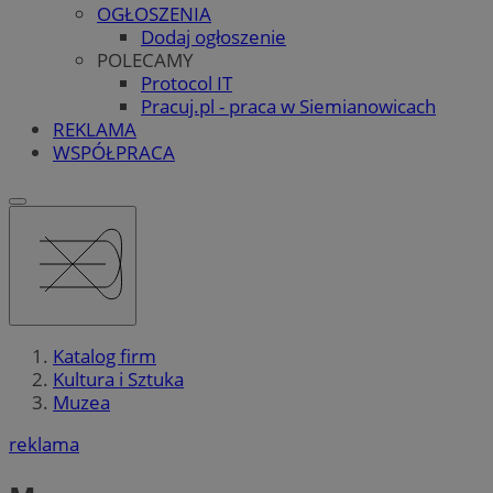
OGŁOSZENIA
Dodaj ogłoszenie
POLECAMY
Protocol IT
Pracuj.pl - praca w Siemianowicach
REKLAMA
WSPÓŁPRACA
Katalog firm
Kultura i Sztuka
Muzea
reklama