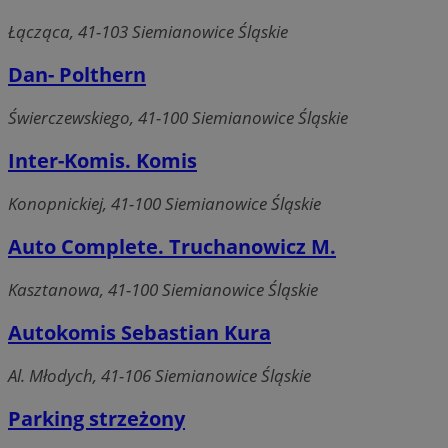
Łącząca, 41-103 Siemianowice Śląskie
Dan- Polthern
Świerczewskiego, 41-100 Siemianowice Śląskie
Inter-Komis. Komis
Konopnickiej, 41-100 Siemianowice Śląskie
Auto Complete. Truchanowicz M.
Kasztanowa, 41-100 Siemianowice Śląskie
Autokomis Sebastian Kura
Al. Młodych, 41-106 Siemianowice Śląskie
Parking strzeżony