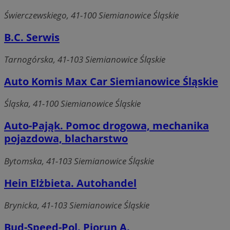
Świerczewskiego, 41-100 Siemianowice Śląskie
B.C. Serwis
Tarnogórska, 41-103 Siemianowice Śląskie
Auto Komis Max Car Siemianowice Śląskie
Śląska, 41-100 Siemianowice Śląskie
Auto-Pająk. Pomoc drogowa, mechanika
pojazdowa, blacharstwo
Bytomska, 41-103 Siemianowice Śląskie
Hein Elżbieta. Autohandel
Brynicka, 41-103 Siemianowice Śląskie
Bud-Speed-Pol. Piorun A.