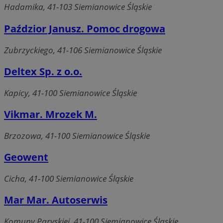
Hadamika, 41-103 Siemianowice Śląskie
Paździor Janusz. Pomoc drogowa
Zubrzyckiego, 41-106 Siemianowice Śląskie
Deltex Sp. z o.o.
Kapicy, 41-100 Siemianowice Śląskie
Vikmar. Mrozek M.
Brzozowa, 41-100 Siemianowice Śląskie
Geowent
Cicha, 41-100 Siemianowice Śląskie
Mar Mar. Autoserwis
Komuny Paryskiej, 41-100 Siemianowice Śląskie