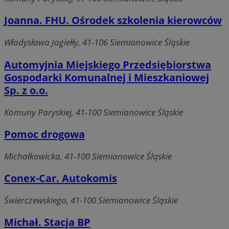
Joanna. FHU. Ośrodek szkolenia kierowców
Władysława Jagiełły, 41-106 Siemianowice Śląskie
Automyjnia Miejskiego Przedsiębiorstwa
Gospodarki Komunalnej i Mieszkaniowej
Sp. z o.o.
Komuny Paryskiej, 41-100 Siemianowice Śląskie
Pomoc drogowa
Michałkowicka, 41-100 Siemianowice Śląskie
Conex-Car. Autokomis
Świerczewskiego, 41-100 Siemianowice Śląskie
Michał. Stacja BP