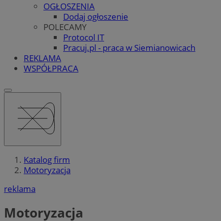
OGŁOSZENIA
Dodaj ogłoszenie
POLECAMY
Protocol IT
Pracuj.pl - praca w Siemianowicach
REKLAMA
WSPÓŁPRACA
Katalog firm
Motoryzacja
reklama
Motoryzacja