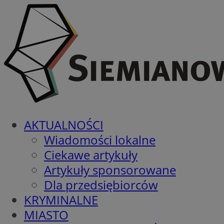
AKTUALNOŚCI
Wiadomości lokalne
Ciekawe artykuły
Artykuły sponsorowane
Dla przedsiębiorców
KRYMINALNE
MIASTO