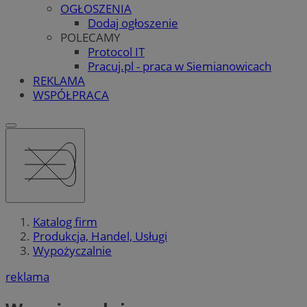
OGŁOSZENIA
Dodaj ogłoszenie
POLECAMY
Protocol IT
Pracuj.pl - praca w Siemianowicach
REKLAMA
WSPÓŁPRACA
Katalog firm
Produkcja, Handel, Usługi
Wypożyczalnie
reklama