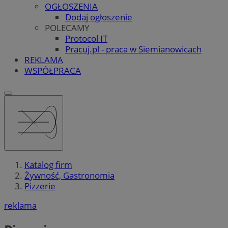
OGŁOSZENIA
Dodaj ogłoszenie
POLECAMY
Protocol IT
Pracuj.pl - praca w Siemianowicach
REKLAMA
WSPÓŁPRACA
Katalog firm
Żywność, Gastronomia
Pizzerie
reklama