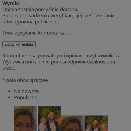
Wynik:
Opinia została pomyślnie dodana.
Po przeprowadzeniu weryfikacji, jej treść zostanie
udostępniona publicznie.
Trwa wysyłanie komentarza ...
Dodaj komentarz
Komentarze są prywatnymi opiniami użytkowników.
Wydawca portalu nie ponosi odpowiedzialności za
treść.
* pola obowiązkowe
Najnowsze
Popularne