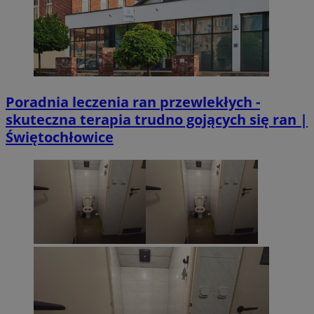
Poradnia leczenia ran przewlekłych -
skuteczna terapia trudno gojących się ran |
Świętochłowice