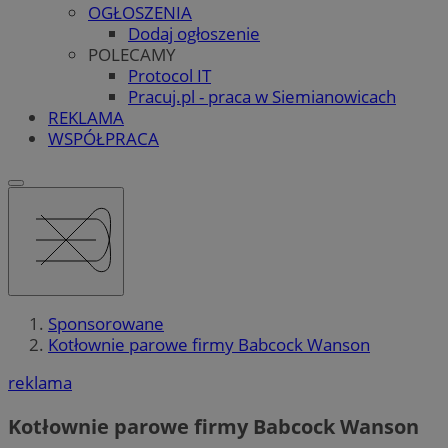
OGŁOSZENIA
Dodaj ogłoszenie
POLECAMY
Protocol IT
Pracuj.pl - praca w Siemianowicach
REKLAMA
WSPÓŁPRACA
Sponsorowane
Kotłownie parowe firmy Babcock Wanson
reklama
Kotłownie parowe firmy Babcock Wanson