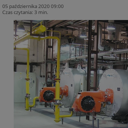
05 października 2020 09:00
Czas czytania: 3 min.