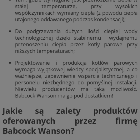
stałej temperaturze, przy wysokich
współczynnikach wymiany ciepła (z powodu ciepła
utajonego oddawanego podczas kondensacji);
Do podgrzewania dużych ilości ciepłej wody
technologicznej dzięki stabilnemu i wydajnemu
przenoszeniu ciepła przez kotły parowe przy
niższych temperaturach;
Projektowanie i produkcja kotłów parowych
wymaga wyjątkowej wiedzy specjalistycznej, a co
ważniejsze, zapewnienie wsparcia technicznego i
personelu niezbędnego do pomyślnej instalacji.
Niewielu producentów ma taką możliwość.
Babcock Wanson ma go pod dostatkiem!
Jakie są zalety produktów
oferowanych przez firmę
Babcock Wanson?