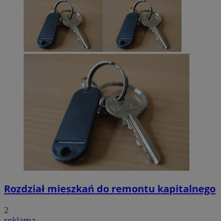
Rozdział mieszkań do remontu kapitalnego
2
reklama