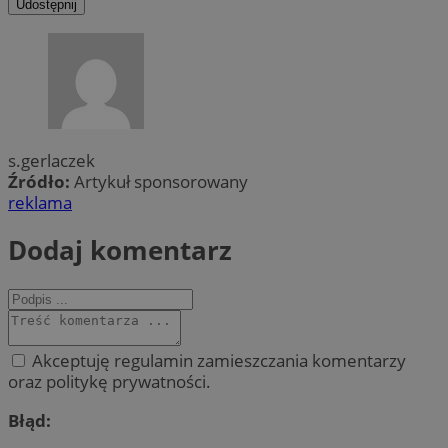
Udostępnij
s.gerlaczek
Źródło:
Artykuł sponsorowany
reklama
Dodaj komentarz
Akceptuję regulamin zamieszczania komentarzy
oraz politykę prywatności.
Błąd: