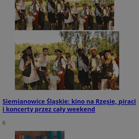
Siemianowice Śląskie: kino na Rzęsie, piraci
i koncerty przez cały weekend
6