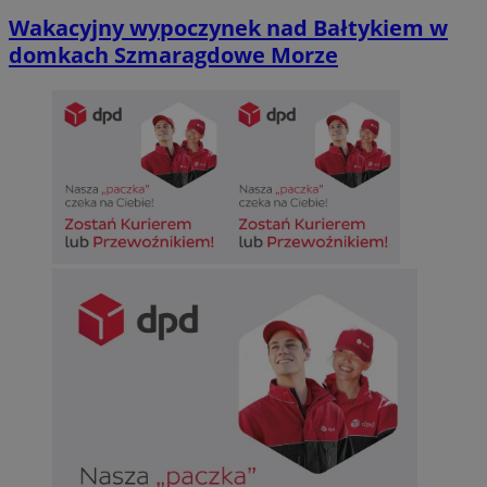
Wakacyjny wypoczynek nad Bałtykiem w
domkach Szmaragdowe Morze