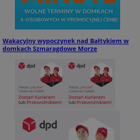
Wakacyjny wypoczynek nad Bałtykiem w
domkach Szmaragdowe Morze