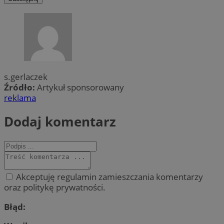
s.gerlaczek
Źródło:
Artykuł sponsorowany
reklama
Dodaj komentarz
Akceptuję regulamin zamieszczania komentarzy
oraz politykę prywatności.
Błąd: