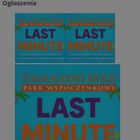
Ogłoszenia