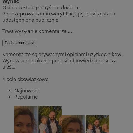
Wynik:
Opinia została pomyślnie dodana.
Po przeprowadzeniu weryfikacji, jej treść zostanie
udostępniona publicznie.
Trwa wysyłanie komentarza ...
Dodaj komentarz
Komentarze są prywatnymi opiniami użytkowników.
Wydawca portalu nie ponosi odpowiedzialności za
treść.
* pola obowiązkowe
Najnowsze
Popularne