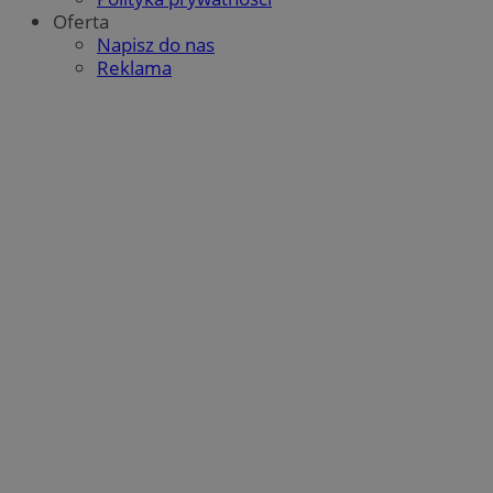
Oferta
Napisz do nas
Reklama