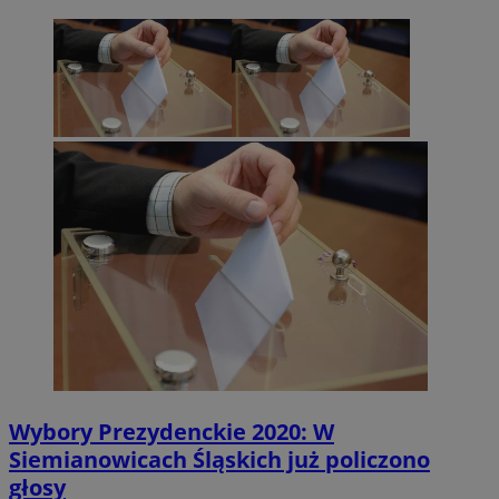
Wybory Prezydenckie 2020: W
Siemianowicach Śląskich już policzono
głosy