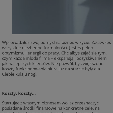
Wprowadziłeś swój pomysł na biznes w życie. Załatwiłeś
wszystkie niezbędne formalności. Jesteś pełen
optymizmu i energii do pracy. Chciałbyś zająć się tym,
czym każda młoda firma – ekspansją i pozyskiwaniem
jak najlepszych klientów. Nie pozwól, by zwiększone
koszty funkcjonowania biura już na starcie były dla
Ciebie kulą u nogi.
Koszty, koszty…
Startując z własnym biznesem wolisz przeznaczyć
posiadane środki finansowe na konkretne cele, na