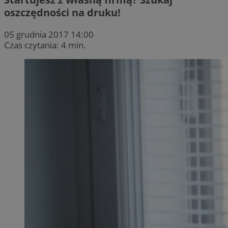
oszczędności na druku!
05 grudnia 2017 14:00
Czas czytania: 4 min.