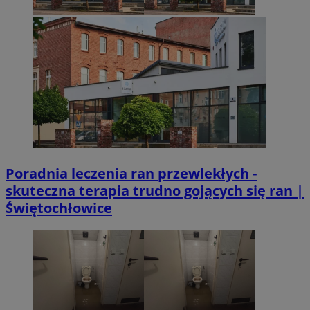
Poradnia leczenia ran przewlekłych -
skuteczna terapia trudno gojących się ran |
Świętochłowice