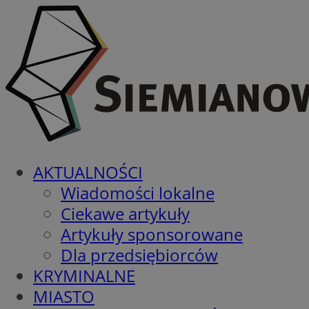
AKTUALNOŚCI
Wiadomości lokalne
Ciekawe artykuły
Artykuły sponsorowane
Dla przedsiębiorców
KRYMINALNE
MIASTO