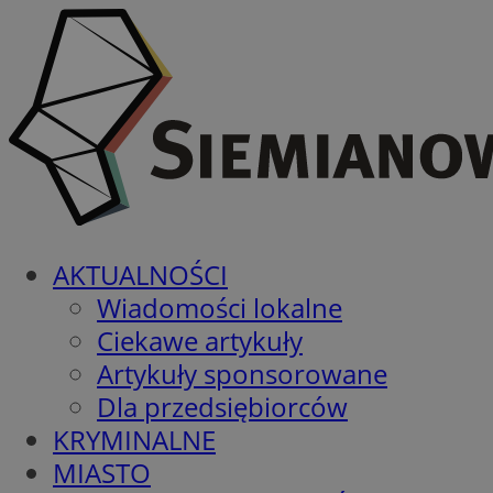
AKTUALNOŚCI
Wiadomości lokalne
Ciekawe artykuły
Artykuły sponsorowane
Dla przedsiębiorców
KRYMINALNE
MIASTO