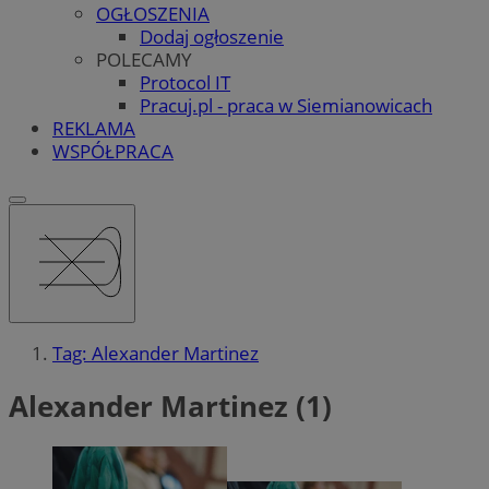
OGŁOSZENIA
Dodaj ogłoszenie
POLECAMY
Protocol IT
Pracuj.pl - praca w Siemianowicach
REKLAMA
WSPÓŁPRACA
Tag: Alexander Martinez
Alexander Martinez (1)