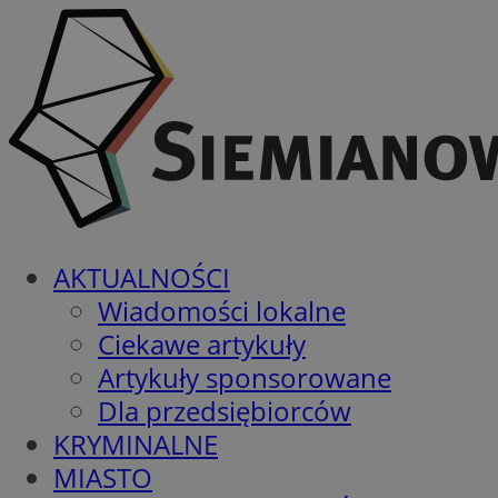
AKTUALNOŚCI
Wiadomości lokalne
Ciekawe artykuły
Artykuły sponsorowane
Dla przedsiębiorców
KRYMINALNE
MIASTO