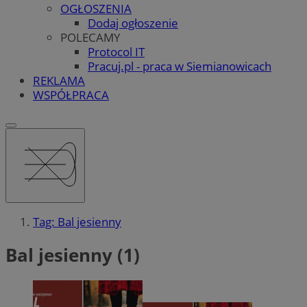
OGŁOSZENIA
Dodaj ogłoszenie
POLECAMY
Protocol IT
Pracuj.pl - praca w Siemianowicach
REKLAMA
WSPÓŁPRACA
Tag: Bal jesienny
Bal jesienny (1)