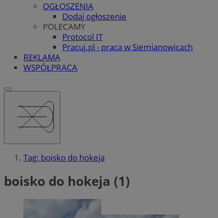
OGŁOSZENIA
Dodaj ogłoszenie
POLECAMY
Protocol IT
Pracuj.pl - praca w Siemianowicach
REKLAMA
WSPÓŁPRACA
Tag: boisko do hokeja
boisko do hokeja (1)