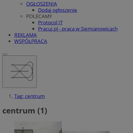
OGŁOSZENIA
Dodaj ogłoszenie
POLECAMY
Protocol IT
Pracuj.pl - praca w Siemianowicach
REKLAMA
WSPÓŁPRACA
Tag: centrum
centrum (1)