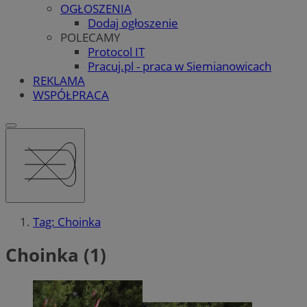
OGŁOSZENIA
Dodaj ogłoszenie
POLECAMY
Protocol IT
Pracuj.pl - praca w Siemianowicach
REKLAMA
WSPÓŁPRACA
Tag: Choinka
Choinka (1)