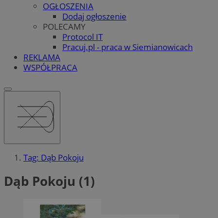
OGŁOSZENIA
Dodaj ogłoszenie
POLECAMY
Protocol IT
Pracuj.pl - praca w Siemianowicach
REKLAMA
WSPÓŁPRACA
Tag: Dąb Pokoju
Dąb Pokoju (1)