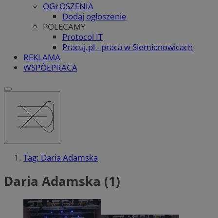
OGŁOSZENIA
Dodaj ogłoszenie
POLECAMY
Protocol IT
Pracuj.pl - praca w Siemianowicach
REKLAMA
WSPÓŁPRACA
Tag: Daria Adamska
Daria Adamska (1)