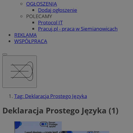
OGŁOSZENIA
Dodaj ogłoszenie
POLECAMY
Protocol IT
Pracuj.pl - praca w Siemianowicach
REKLAMA
WSPÓŁPRACA
Tag: Deklaracja Prostego Języka
Deklaracja Prostego Języka (1)