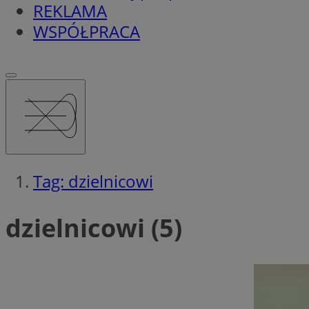
REKLAMA
WSPÓŁPRACA
Tag: dzielnicowi
dzielnicowi (5)