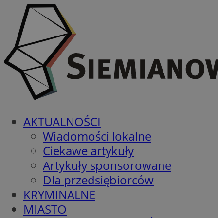
AKTUALNOŚCI
Wiadomości lokalne
Ciekawe artykuły
Artykuły sponsorowane
Dla przedsiębiorców
KRYMINALNE
MIASTO