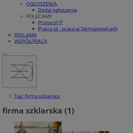
OGŁOSZENIA
Dodaj ogłoszenie
POLECAMY
Protocol IT
Pracuj.pl - praca w Siemianowicach
REKLAMA
WSPÓŁPRACA
Tag: firma szklarska
firma szklarska (1)