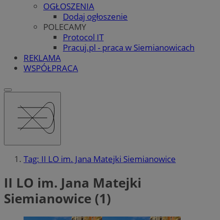
OGŁOSZENIA
Dodaj ogłoszenie
POLECAMY
Protocol IT
Pracuj.pl - praca w Siemianowicach
REKLAMA
WSPÓŁPRACA
Tag: II LO im. Jana Matejki Siemianowice
II LO im. Jana Matejki
Siemianowice (1)