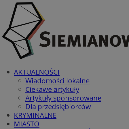
AKTUALNOŚCI
Wiadomości lokalne
Ciekawe artykuły
Artykuły sponsorowane
Dla przedsiębiorców
KRYMINALNE
MIASTO