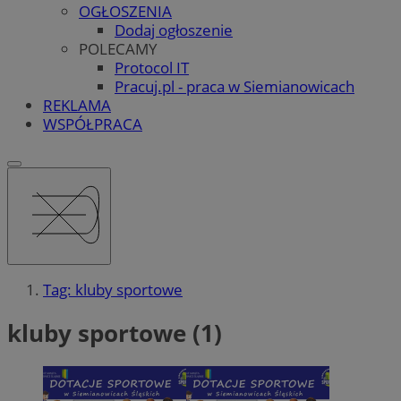
OGŁOSZENIA
Dodaj ogłoszenie
POLECAMY
Protocol IT
Pracuj.pl - praca w Siemianowicach
REKLAMA
WSPÓŁPRACA
Tag: kluby sportowe
kluby sportowe (1)