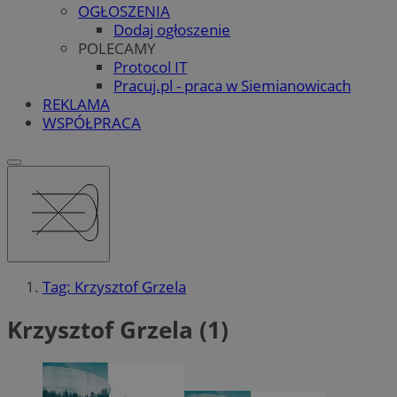
OGŁOSZENIA
Dodaj ogłoszenie
POLECAMY
Protocol IT
Pracuj.pl - praca w Siemianowicach
REKLAMA
WSPÓŁPRACA
Tag: Krzysztof Grzela
Krzysztof Grzela (1)