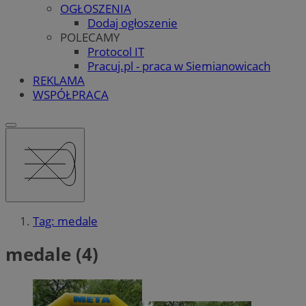
OGŁOSZENIA
Dodaj ogłoszenie
POLECAMY
Protocol IT
Pracuj.pl - praca w Siemianowicach
REKLAMA
WSPÓŁPRACA
Tag: medale
medale (4)