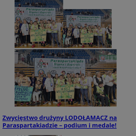
Zwycięstwo drużyny LODOŁAMACZ na
Paraspartakiadzie – podium i medale!