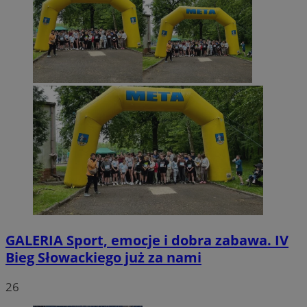
GALERIA
Sport, emocje i dobra zabawa. IV
Bieg Słowackiego już za nami
26