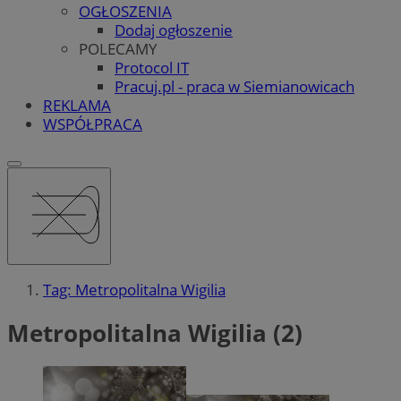
OGŁOSZENIA
Dodaj ogłoszenie
POLECAMY
Protocol IT
Pracuj.pl - praca w Siemianowicach
REKLAMA
WSPÓŁPRACA
Tag: Metropolitalna Wigilia
Metropolitalna Wigilia (2)