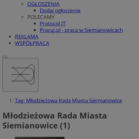
OGŁOSZENIA
Dodaj ogłoszenie
POLECAMY
Protocol IT
Pracuj.pl - praca w Siemianowicach
REKLAMA
WSPÓŁPRACA
Tag: Młodzieżowa Rada Miasta Siemianowice
Młodzieżowa Rada Miasta
Siemianowice (1)