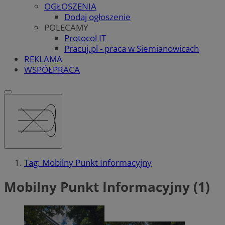
OGŁOSZENIA
Dodaj ogłoszenie
POLECAMY
Protocol IT
Pracuj.pl - praca w Siemianowicach
REKLAMA
WSPÓŁPRACA
Tag: Mobilny Punkt Informacyjny
Mobilny Punkt Informacyjny (1)