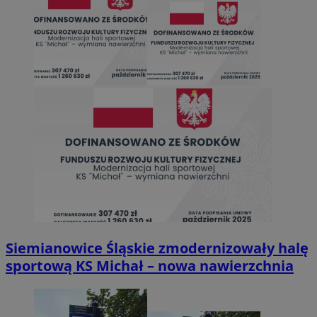
Siemianowice Śląskie zmodernizowały halę
sportową KS Michał – nowa nawierzchnia