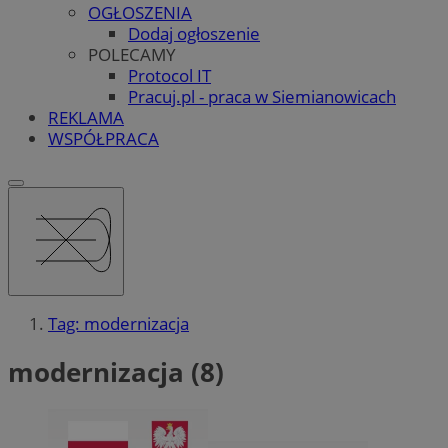
OGŁOSZENIA
Dodaj ogłoszenie
POLECAMY
Protocol IT
Pracuj.pl - praca w Siemianowicach
REKLAMA
WSPÓŁPRACA
Tag: modernizacja
modernizacja (8)