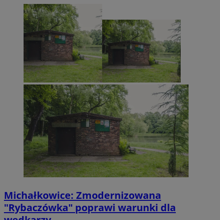
Michałkowice: Zmodernizowana
"Rybaczówka" poprawi warunki dla
wędkarzy