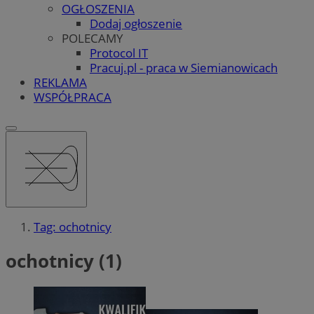
OGŁOSZENIA
Dodaj ogłoszenie
POLECAMY
Protocol IT
Pracuj.pl - praca w Siemianowicach
REKLAMA
WSPÓŁPRACA
Tag: ochotnicy
ochotnicy (1)