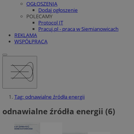
OGŁOSZENIA
Dodaj ogłoszenie
POLECAMY
Protocol IT
Pracuj.pl - praca w Siemianowicach
REKLAMA
WSPÓŁPRACA
Tag: odnawialne źródła energii
odnawialne źródła energii (6)