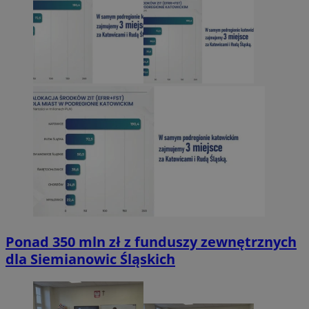
Ponad 350 mln zł z funduszy zewnętrznych
dla Siemianowic Śląskich