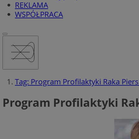
REKLAMA
WSPÓŁPRACA
Tag: Program Profilaktyki Raka Piers
Program Profilaktyki Rak