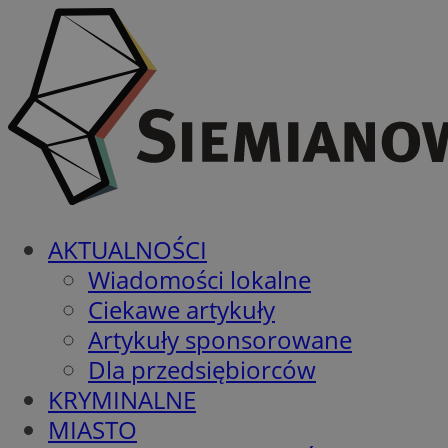
AKTUALNOŚCI
Wiadomości lokalne
Ciekawe artykuły
Artykuły sponsorowane
Dla przedsiębiorców
KRYMINALNE
MIASTO