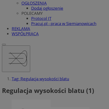
OGŁOSZENIA
Dodaj ogłoszenie
POLECAMY
Protocol IT
Pracuj.pl - praca w Siemianowicach
REKLAMA
WSPÓŁPRACA
Tag: Regulacja wysokości blatu
Regulacja wysokości blatu (1)