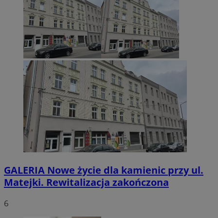
GALERIA
Nowe życie dla kamienic przy ul.
Matejki. Rewitalizacja zakończona
6