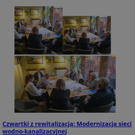
Czwartki z rewitalizacją: Modernizacja sieci
wodno-kanalizacyjnej