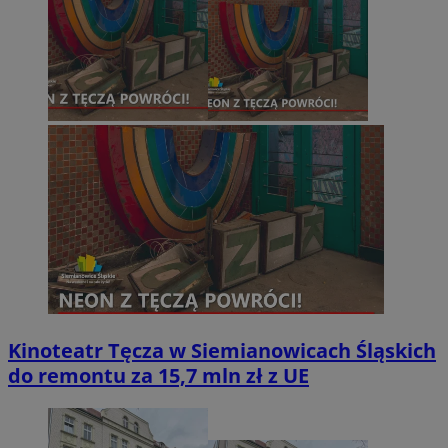
Kinoteatr Tęcza w Siemianowicach Śląskich
do remontu za 15,7 mln zł z UE