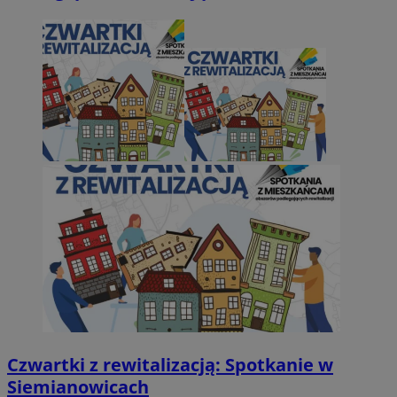
Czwartki z rewitalizacją: Spotkanie w
Siemianowicach