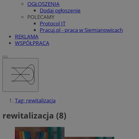
OGŁOSZENIA
Dodaj ogłoszenie
POLECAMY
Protocol IT
Pracuj.pl - praca w Siemianowicach
REKLAMA
WSPÓŁPRACA
Tag: rewitalizacja
rewitalizacja (8)