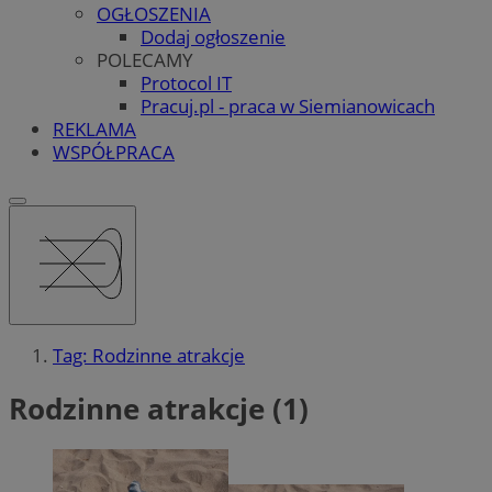
OGŁOSZENIA
Dodaj ogłoszenie
POLECAMY
Protocol IT
Pracuj.pl - praca w Siemianowicach
REKLAMA
WSPÓŁPRACA
Tag: Rodzinne atrakcje
Rodzinne atrakcje (1)