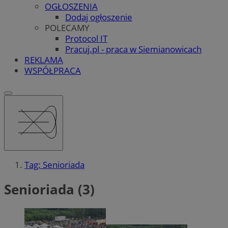
OGŁOSZENIA
Dodaj ogłoszenie
POLECAMY
Protocol IT
Pracuj.pl - praca w Siemianowicach
REKLAMA
WSPÓŁPRACA
Tag: Senioriada
Senioriada (3)