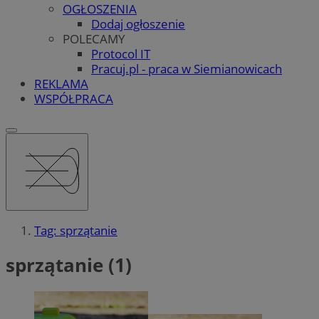
OGŁOSZENIA
Dodaj ogłoszenie
POLECAMY
Protocol IT
Pracuj.pl - praca w Siemianowicach
REKLAMA
WSPÓŁPRACA
Tag: sprzątanie
sprzątanie (1)