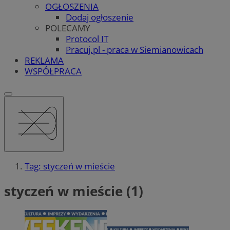
OGŁOSZENIA
Dodaj ogłoszenie
POLECAMY
Protocol IT
Pracuj.pl - praca w Siemianowicach
REKLAMA
WSPÓŁPRACA
Tag: styczeń w mieście
styczeń w mieście (1)