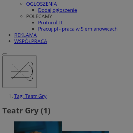
OGŁOSZENIA
Dodaj ogłoszenie
POLECAMY
Protocol IT
Pracuj.pl - praca w Siemianowicach
REKLAMA
WSPÓŁPRACA
Tag: Teatr Gry
Teatr Gry (1)