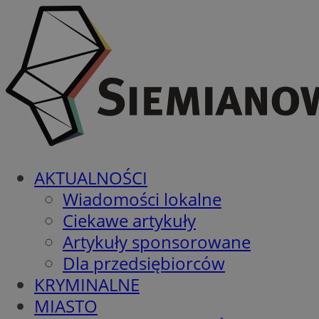
AKTUALNOŚCI
Wiadomości lokalne
Ciekawe artykuły
Artykuły sponsorowane
Dla przedsiębiorców
KRYMINALNE
MIASTO