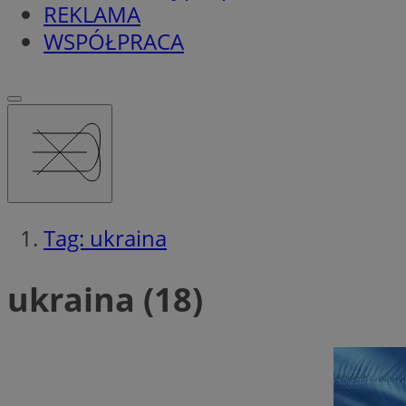
REKLAMA
WSPÓŁPRACA
Tag: ukraina
ukraina (18)