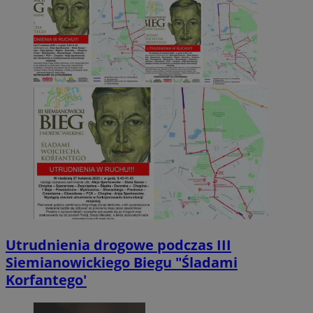
Utrudnienia drogowe podczas III
Siemianowickiego Biegu "Śladami
Korfantego'