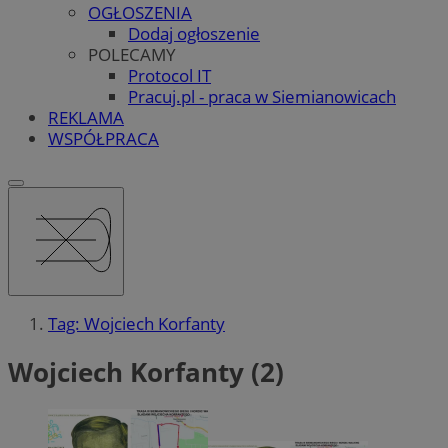
OGŁOSZENIA
Dodaj ogłoszenie
POLECAMY
Protocol IT
Pracuj.pl - praca w Siemianowicach
REKLAMA
WSPÓŁPRACA
Tag: Wojciech Korfanty
Wojciech Korfanty (2)