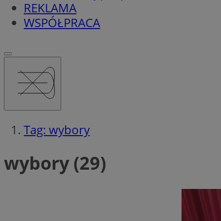
REKLAMA
WSPÓŁPRACA
Tag: wybory
wybory (29)