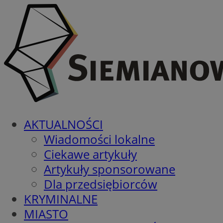
AKTUALNOŚCI
Wiadomości lokalne
Ciekawe artykuły
Artykuły sponsorowane
Dla przedsiębiorców
KRYMINALNE
MIASTO