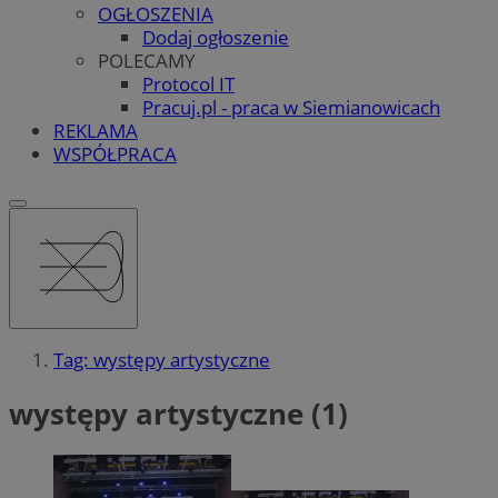
OGŁOSZENIA
Dodaj ogłoszenie
POLECAMY
Protocol IT
Pracuj.pl - praca w Siemianowicach
REKLAMA
WSPÓŁPRACA
Tag: występy artystyczne
występy artystyczne (1)