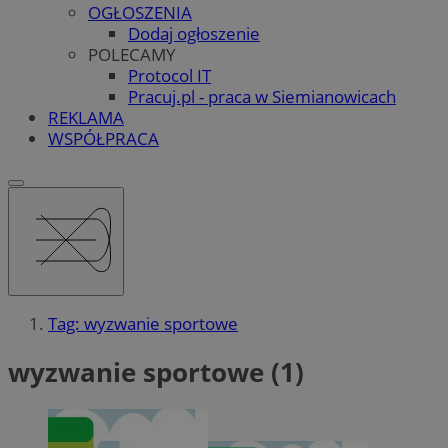
OGŁOSZENIA
Dodaj ogłoszenie
POLECAMY
Protocol IT
Pracuj.pl - praca w Siemianowicach
REKLAMA
WSPÓŁPRACA
Tag: wyzwanie sportowe
wyzwanie sportowe (1)