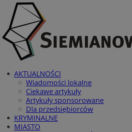
AKTUALNOŚCI
Wiadomości lokalne
Ciekawe artykuły
Artykuły sponsorowane
Dla przedsiębiorców
KRYMINALNE
MIASTO