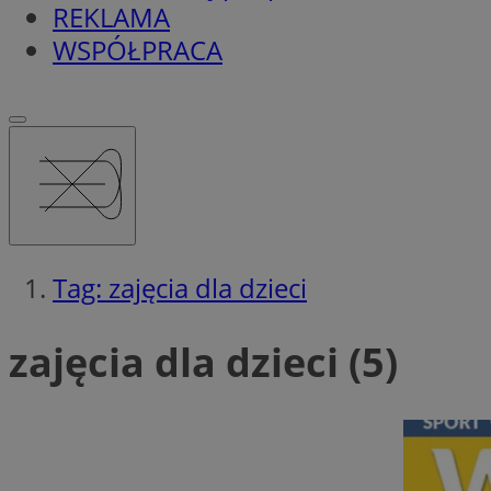
REKLAMA
WSPÓŁPRACA
Tag: zajęcia dla dzieci
zajęcia dla dzieci (5)