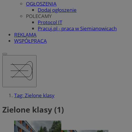
OGŁOSZENIA
Dodaj ogłoszenie
POLECAMY
Protocol IT
Pracuj.pl - praca w Siemianowicach
REKLAMA
WSPÓŁPRACA
Tag: Zielone klasy
Zielone klasy (1)