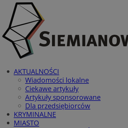
AKTUALNOŚCI
Wiadomości lokalne
Ciekawe artykuły
Artykuły sponsorowane
Dla przedsiębiorców
KRYMINALNE
MIASTO