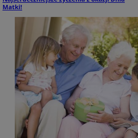
Matki!