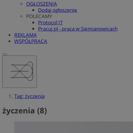
OGŁOSZENIA
Dodaj ogłoszenie
POLECAMY
Protocol IT
Pracuj.pl - praca w Siemianowicach
REKLAMA
WSPÓŁPRACA
Tag: życzenia
życzenia (8)