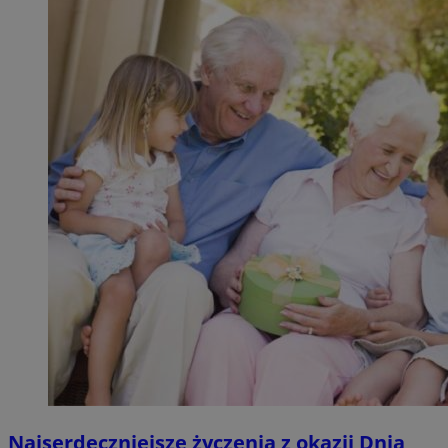
Najserdeczniejsze życzenia z okazji Dnia