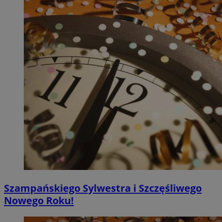
Szampańskiego Sylwestra i Szczęśliwego
Nowego Roku!