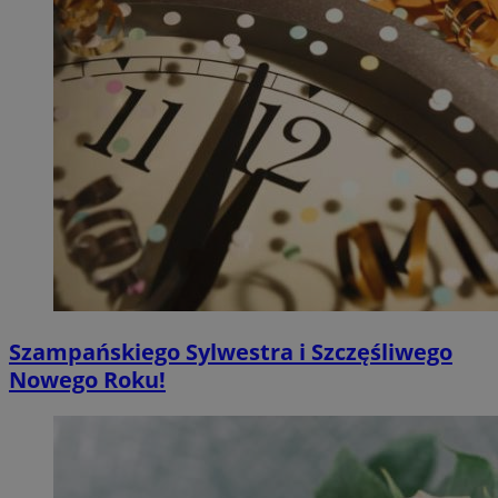
Szampańskiego Sylwestra i Szczęśliwego
Nowego Roku!