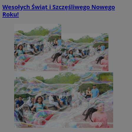
Wesołych Świąt i Szczęśliwego Nowego
Roku!