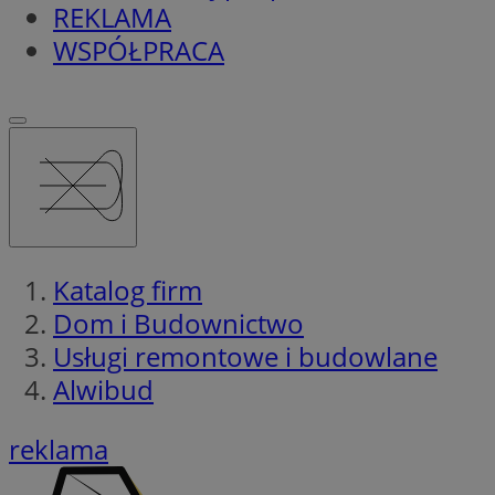
REKLAMA
WSPÓŁPRACA
Katalog firm
Dom i Budownictwo
Usługi remontowe i budowlane
Alwibud
reklama