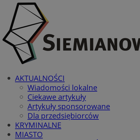
AKTUALNOŚCI
Wiadomości lokalne
Ciekawe artykuły
Artykuły sponsorowane
Dla przedsiębiorców
KRYMINALNE
MIASTO