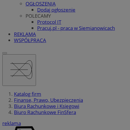
OGŁOSZENIA
Dodaj ogłoszenie
POLECAMY
Protocol IT
Pracuj.pl - praca w Siemianowicach
REKLAMA
WSPÓŁPRACA
Katalog firm
Finanse, Prawo, Ubezpieczenia
Biura Rachunkowe i Księgowi
Biuro Rachunkowe FinSfera
reklama