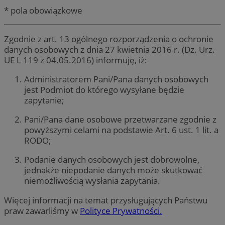
* pola obowiązkowe
Zgodnie z art. 13 ogólnego rozporządzenia o ochronie
danych osobowych z dnia 27 kwietnia 2016 r. (Dz. Urz.
UE L 119 z 04.05.2016) informuję, iż:
Administratorem Pani/Pana danych osobowych
jest Podmiot do którego wysyłane będzie
zapytanie;
Pani/Pana dane osobowe przetwarzane zgodnie z
powyższymi celami na podstawie Art. 6 ust. 1 lit. a
RODO;
Podanie danych osobowych jest dobrowolne,
jednakże niepodanie danych może skutkować
niemożliwością wysłania zapytania.
Więcej informacji na temat przysługujących Państwu
praw zawarliśmy w
Polityce Prywatności.