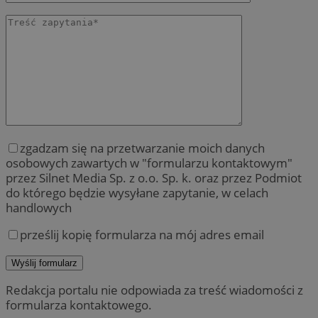
zgadzam się na przetwarzanie moich danych
osobowych zawartych w "formularzu kontaktowym"
przez Silnet Media Sp. z o.o. Sp. k. oraz przez Podmiot
do którego będzie wysyłane zapytanie, w celach
handlowych
prześlij kopię formularza na mój adres email
Redakcja portalu nie odpowiada za treść wiadomości z
formularza kontaktowego.